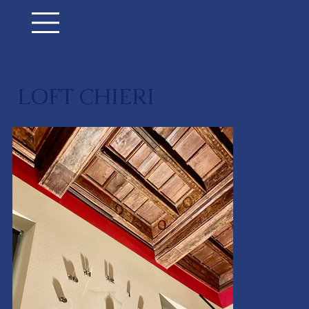
LOFT CHIERI