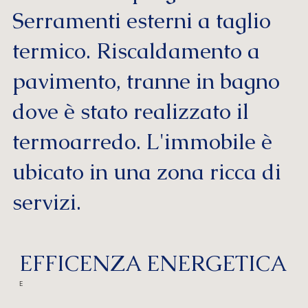
Serramenti esterni a taglio
termico. Riscaldamento a
pavimento, tranne in bagno
dove è stato realizzato il
termoarredo. L'immobile è
ubicato in una zona ricca di
servizi.
EFFICENZA ENERGETICA
E