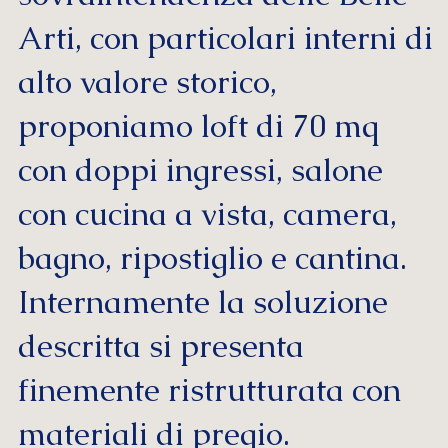
Arti, con particolari interni di
alto valore storico,
proponiamo loft di 70 mq
con doppi ingressi, salone
con cucina a vista, camera,
bagno, ripostiglio e cantina.
Internamente la soluzione
descritta si presenta
finemente ristrutturata con
materiali di pregio.