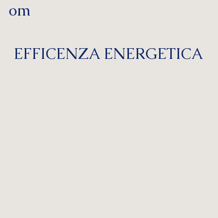
om
EFFICENZA ENERGETICA