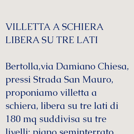
VILLETTA A SCHIERA
LIBERA SU TRE LATI
Bertolla,via Damiano Chiesa,
pressi Strada San Mauro,
proponiamo villetta a
schiera, libera su tre lati di
180 mq suddivisa su tre
livelli; piano seminterrato