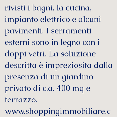
rivisti i bagni, la cucina,
impianto elettrico e alcuni
pavimenti. I serramenti
esterni sono in legno con i
doppi vetri. La soluzione
descritta è impreziosita dalla
presenza di un giardino
privato di c.a. 400 mq e
terrazzo.
www.shoppingimmobiliare.c