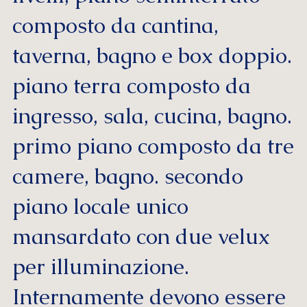
composto da cantina,
taverna, bagno e box doppio.
piano terra composto da
ingresso, sala, cucina, bagno.
primo piano composto da tre
camere, bagno. secondo
piano locale unico
mansardato con due velux
per illuminazione.
Internamente devono essere